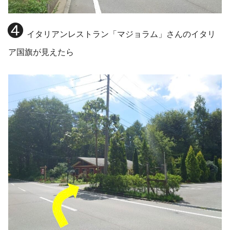
❹
イタリアンレストラン「マジョラム」さんのイタリ
ア国旗が見えたら