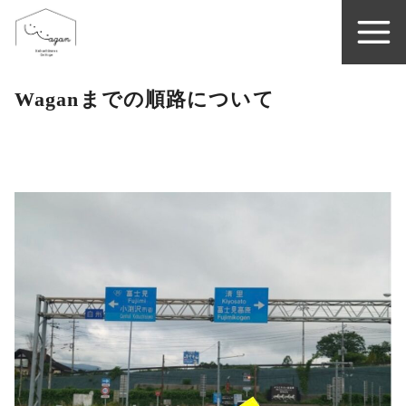
Waganまでの順路について