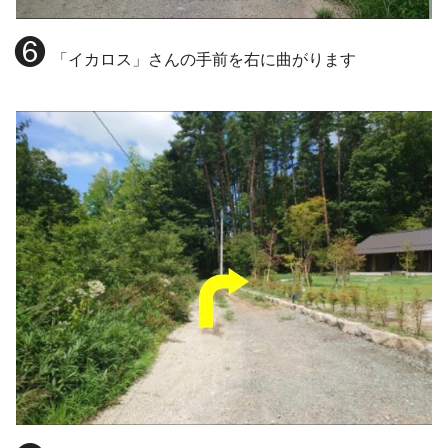
❻
「イカロス」さんの手前を右に曲がります